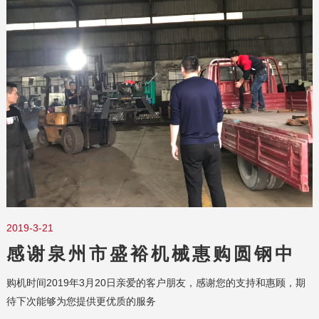
2019-3-21
感谢泉州市盛裕机械惠购圆钢中
心孔钻1.2米整机
购机时间2019年3月20日亲爱的客户朋友，感谢您的支持和惠顾，期
待下次能够为您提供更优质的服务