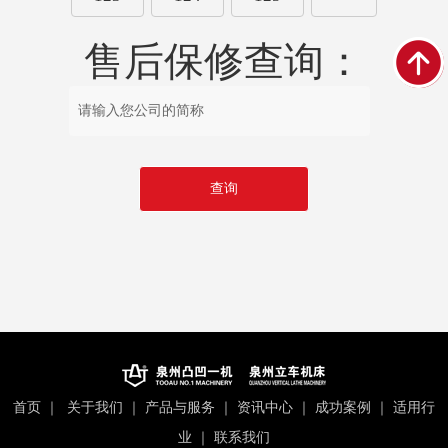
售后保修查询：
首页
｜
关于我们
｜
产品与服务
｜
资讯中心
｜
成功案例
｜
适用行
业
｜
联系我们