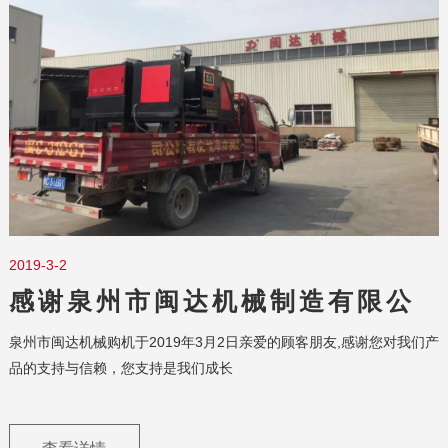
2019-3-2
感谢泉州市闽达机械制造有限公
司惠购Z1215支重轮数控钻油孔
泉州市闽达机械购机于2019年3月2日亲爱的顾客朋友,感谢您对我们产
机/支重轮自动工装
品的支持与信赖，您支持是我们成长