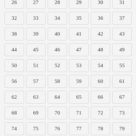
26
27
28
29
30
31
32
33
34
35
36
37
38
39
40
41
42
43
44
45
46
47
48
49
50
51
52
53
54
55
56
57
58
59
60
61
62
63
64
65
66
67
68
69
70
71
72
73
74
75
76
77
78
79