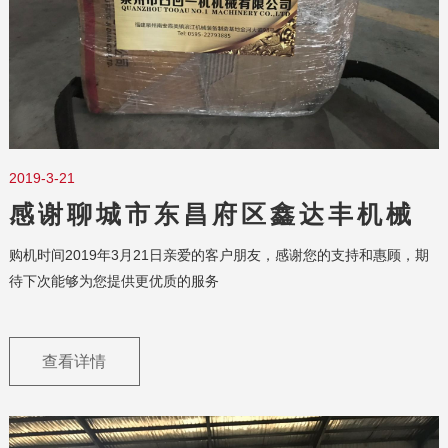
2019-3-21
感谢聊城市东昌府区鑫达丰机械
惠购摇臂攻丝机垂直M16/400高
购机时间2019年3月21日亲爱的客户朋友，感谢您的支持和惠顾，期
快夹工装
待下次能够为您提供更优质的服务
查看详情