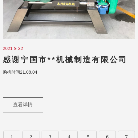
2021-9-22
感谢宁国市**机械制造有限公司
惠购1.2米圆钢中心孔钻床
购机时间21.08.04
查看详情
1
2
3
4
5
6
7