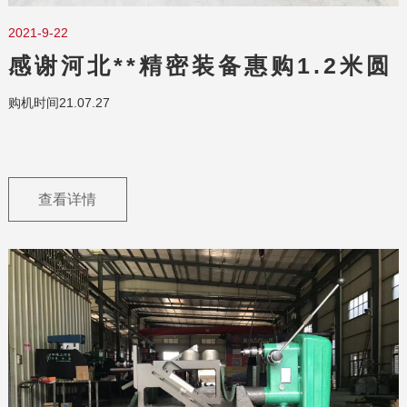
2021-9-22
感谢河北**精密装备惠购1.2米圆
钢中心孔钻床
购机时间21.07.27
查看详情