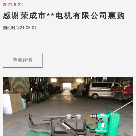
2021-9-22
感谢荣成市**电机有限公司惠购
1.2米圆钢中心孔钻床
购机时间21.08.07
查看详情