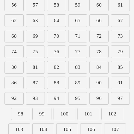
56
57
58
59
60
61
62
63
64
65
66
67
68
69
70
71
72
73
74
75
76
77
78
79
80
81
82
83
84
85
86
87
88
89
90
91
92
93
94
95
96
97
98
99
100
101
102
103
104
105
106
107