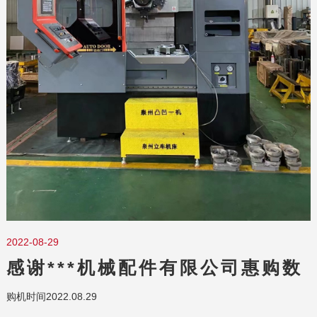
2022-08-29
感谢***机械配件有限公司惠购数
控立车VTC6380
购机时间2022.08.29