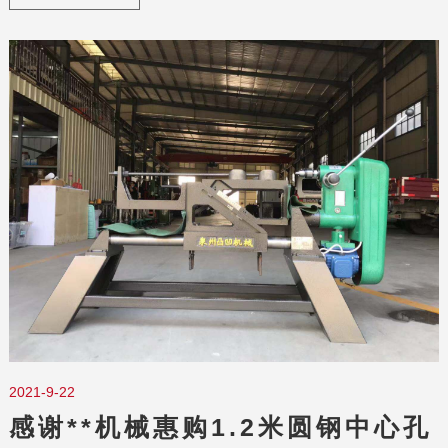
2021-9-22
感谢**机械惠购1.2米圆钢中心孔