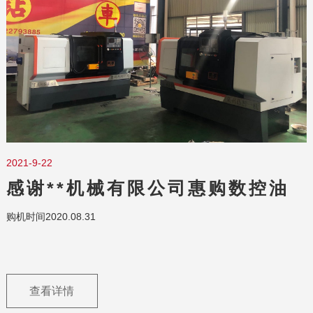
2021-9-22
感谢**机械有限公司惠购数控油
槽机TA6140两台
购机时间2020.08.31
查看详情