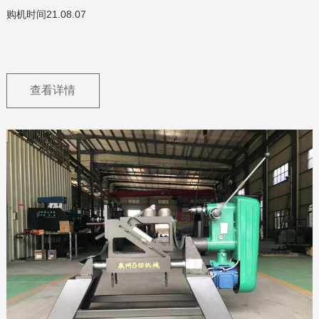
钻床
购机时间21.08.07
查看详情