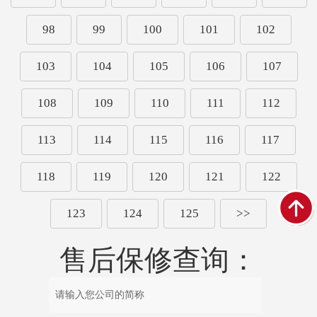
98
99
100
101
102
103
104
105
106
107
108
109
110
111
112
113
114
115
116
117
118
119
120
121
122
123
124
125
>>
售后保修查询：