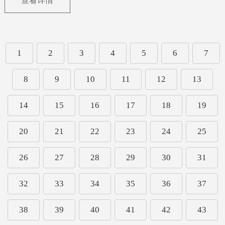
查看详情
1
2
3
4
5
6
7
8
9
10
11
12
13
14
15
16
17
18
19
20
21
22
23
24
25
26
27
28
29
30
31
32
33
34
35
36
37
38
39
40
41
42
43