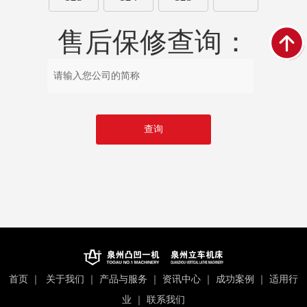
售后保修查询：
首页
｜
关于我们
｜
产品与服务
｜
资讯中心
｜
成功案例
｜
适用行
业
｜
联系我们