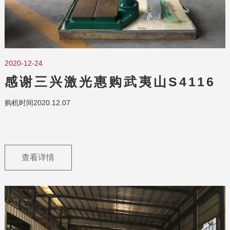
2020-12-24
感谢三兴激光惠购武夷山S4116
购机时间2020.12.07
查看详情