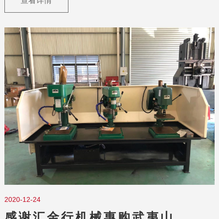
查看详情
2020-12-24
感谢汇金行机械惠购武夷山