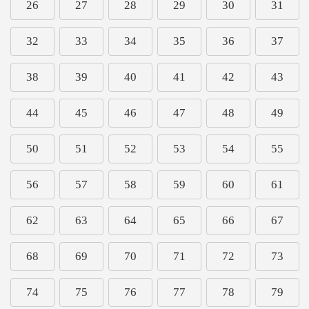
26
27
28
29
30
31
32
33
34
35
36
37
38
39
40
41
42
43
44
45
46
47
48
49
50
51
52
53
54
55
56
57
58
59
60
61
62
63
64
65
66
67
68
69
70
71
72
73
74
75
76
77
78
79