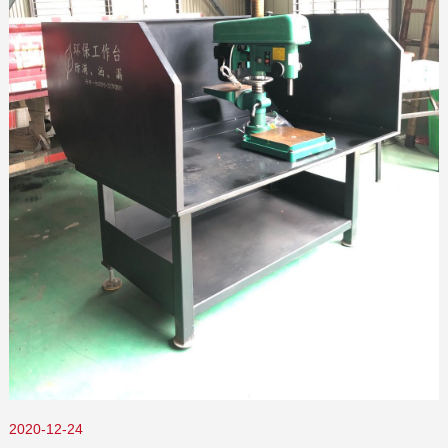
2020-12-24