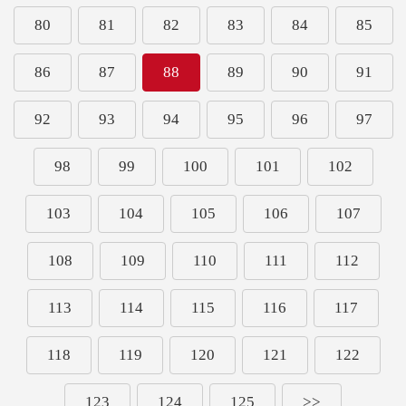
80
81
82
83
84
85
86
87
88
89
90
91
92
93
94
95
96
97
98
99
100
101
102
103
104
105
106
107
108
109
110
111
112
113
114
115
116
117
118
119
120
121
122
123
124
125
>>