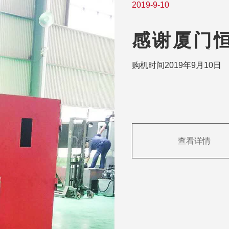
2019-9-10
感谢厦门
φ500数
购机时间2019年9月10日
查看详情