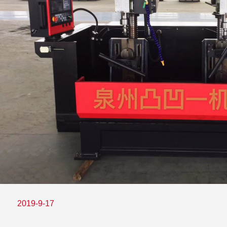
2019-9-17