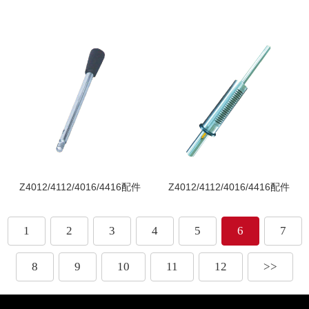
Z4012/4112/4016/4416配件
Z4012/4112/4016/4416配件
1
2
3
4
5
6
7
8
9
10
11
12
>>