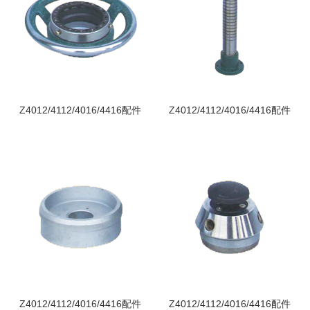
Z4012/4112/4016/4416配件
Z4012/4112/4016/4416配件
Z4012/4112/4016/4416配件
Z4012/4112/4016/4416配件