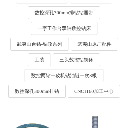
数控深孔300mm排钻钻履带
一字工作台双轴数控钻床
武夷山台钻-钻攻系列
武夷山原厂配件
工装
三头数控钻铣床
数控两钻一攻机钻油链一次8根
数控深孔300mm排钻
CNC1160加工中心