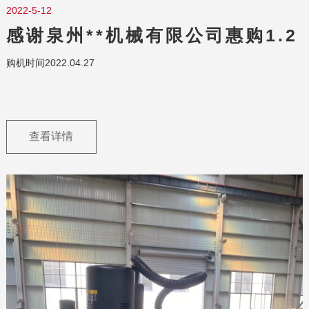
2022-5-12
感谢泉州**机械有限公司惠购1.2
米圆钢中心孔钻床
购机时间2022.04.27
查看详情