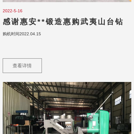
2022-5-16
感谢惠安**锻造惠购武夷山台钻
Z4416四台
购机时间2022.04.15
查看详情